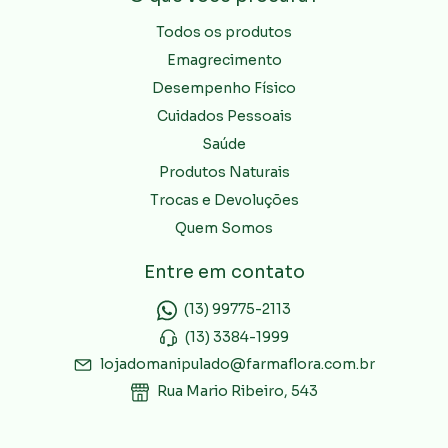
Todos os produtos
Emagrecimento
Desempenho Físico
Cuidados Pessoais
Saúde
Produtos Naturais
Trocas e Devoluções
Quem Somos
Entre em contato
(13) 99775-2113
(13) 3384-1999
lojadomanipulado@farmaflora.com.br
Rua Mario Ribeiro, 543