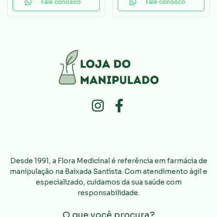
Fale conosco
Fale conosco
Desde 1991, a Flora Medicinal é referência em farmácia de
manipulação na Baixada Santista. Com atendimento ágil e
especializado, cuidamos da sua saúde com
responsabilidade.
O que você procura?