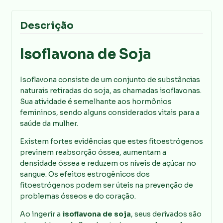
Descrição
Isoflavona de Soja
Isoflavona consiste de um conjunto de substâncias
naturais retiradas do soja, as chamadas isoflavonas.
Sua atividade é semelhante aos hormônios
femininos, sendo alguns considerados vitais para a
saúde da mulher.
Existem fortes evidências que estes fitoestrógenos
previnem reabsorção óssea, aumentam a
densidade óssea e reduzem os níveis de açúcar no
sangue. Os efeitos estrogênicos dos
fitoestrógenos podem ser úteis na prevenção de
problemas ósseos e do coração.
Ao ingerir a
isoflavona de soja
, seus derivados são