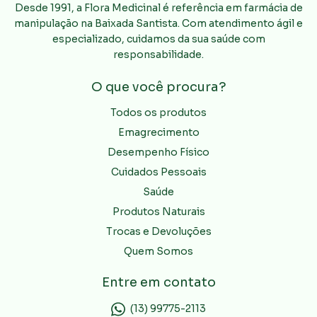
Desde 1991, a Flora Medicinal é referência em farmácia de
manipulação na Baixada Santista. Com atendimento ágil e
especializado, cuidamos da sua saúde com
responsabilidade.
O que você procura?
Todos os produtos
Emagrecimento
Desempenho Físico
Cuidados Pessoais
Saúde
Produtos Naturais
Trocas e Devoluções
Quem Somos
Entre em contato
(13) 99775-2113