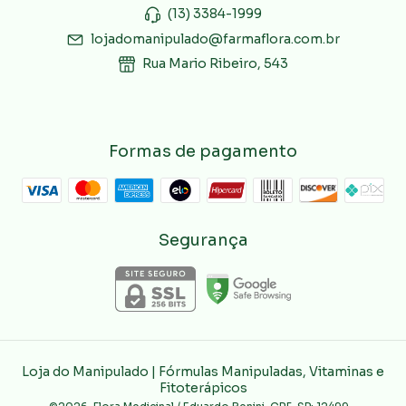
(13) 3384-1999
lojadomanipulado@farmaflora.com.br
Rua Mario Ribeiro, 543
Formas de pagamento
Segurança
Loja do Manipulado | Fórmulas Manipuladas, Vitaminas e
Fitoterápicos