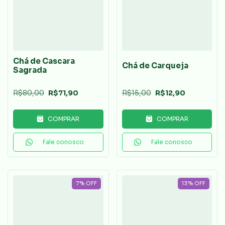
Chá de Cascara
Chá de Carqueja
Sagrada
R$80,00
R$71,90
R$15,00
R$12,90
COMPRAR
COMPRAR
Fale conosco
Fale conosco
7
%
OFF
13
%
OFF