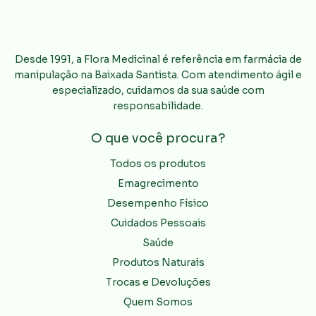
Desde 1991, a Flora Medicinal é referência em farmácia de
manipulação na Baixada Santista. Com atendimento ágil e
especializado, cuidamos da sua saúde com
responsabilidade.
O que você procura?
Todos os produtos
Emagrecimento
Desempenho Físico
Cuidados Pessoais
Saúde
Produtos Naturais
Trocas e Devoluções
Quem Somos