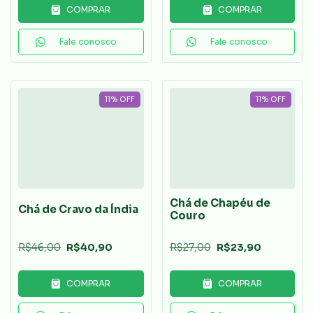
COMPRAR
COMPRAR
Fale conosco
Fale conosco
11
%
OFF
11
%
OFF
Chá de Chapéu de
Chá de Cravo da Índia
Couro
R$46,00
R$40,90
R$27,00
R$23,90
COMPRAR
COMPRAR