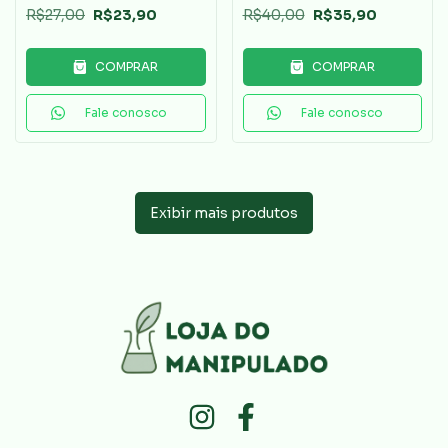
R$27,00
R$23,90
R$40,00
R$35,90
COMPRAR
COMPRAR
Fale conosco
Fale conosco
Exibir mais produtos